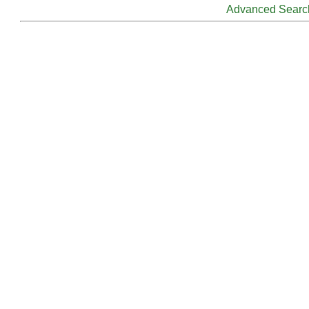
Advanced Searc