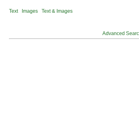
Text
Images
Text & Images
Advanced Sear