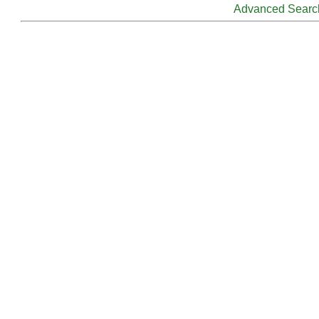
Advanced Searc