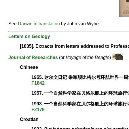
See
Darwin in translation
by John van Wyhe.
Letters on Geology
[1835]. Extracts from letters addressed to Profes
Journal of Researches
(or
Voyage of the Beagle
)
Chinese
1955. 达尔文日记 乘军舰比格尔号环航世界一周
F1842
1957. 一个自然科学家在贝格尔舰上的环球旅行记
1998. 一个自然科学家在贝尔格舰上的环球旅行记.
F2179
Croatian