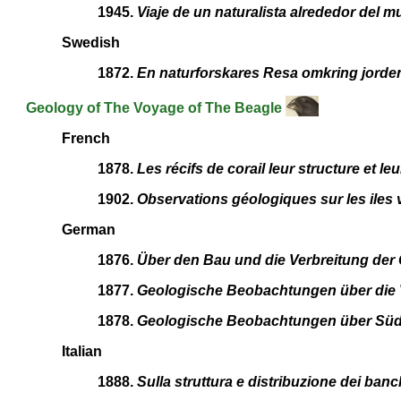
1945.
Viaje de un naturalista alrededor del 
Swedish
1872.
En naturforskares Resa omkring jorde
Geology of The Voyage of The Beagle
French
1878.
Les récifs de corail leur structure et leu
1902.
Observations géologiques sur les iles
German
1876.
Über den Bau und die Verbreitung der 
1877.
Geologische Beobachtungen über die 
1878.
Geologische Beobachtungen über Sü
Italian
1888.
Sulla struttura e distribuzione dei banc