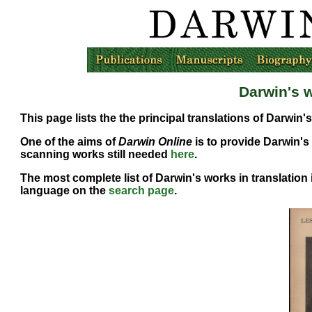
Darwin's w
This page lists the the principal translations of Darwin'
One of the aims of
Darwin Online
is to provide Darwin's 
scanning works still needed
here
.
The most complete list of Darwin's works in translation
language on the
search page
.